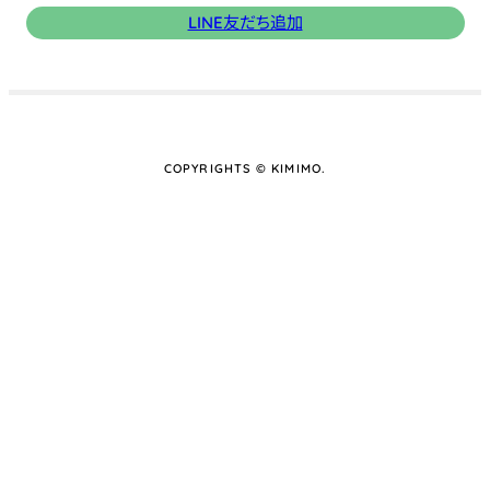
LINE友だち追加
COPYRIGHTS © KIMIMO.