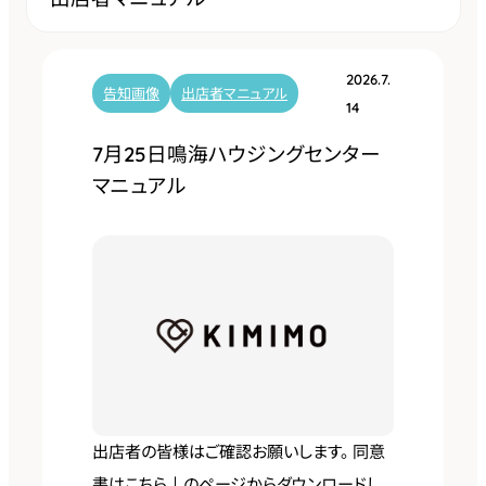
2026.7.
告知画像
出店者マニュアル
14
7月25日鳴海ハウジングセンター
マニュアル
出店者の皆様はご確認お願いします。 同意
書はこちら↓のページからダウンロードし