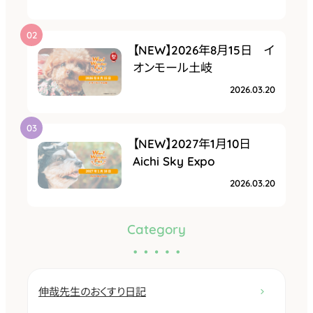
【NEW】2026年8月15日 イ
オンモール土岐
2026.03.20
【NEW】2027年1月10日
Aichi Sky Expo
2026.03.20
Category
伸哉先生のおくすり日記