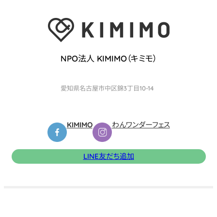
NPO法人 KIMIMO（キミモ）
愛知県名古屋市中区錦3丁目10-14
KIMIMO
わんワンダーフェス
LINE友だち追加