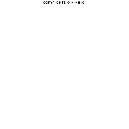
COPYRIGHTS © KIMIMO.