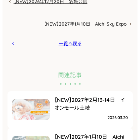
【NEW】2026年12月20日 名城公園
【NEW】2027年1月10日 Aichi Sky Expo
一覧へ戻る
関連記事
【NEW】2027年2月13-14日 イ
オンモール土岐
2026.03.20
【NEW】2027年1月10日 Aichi