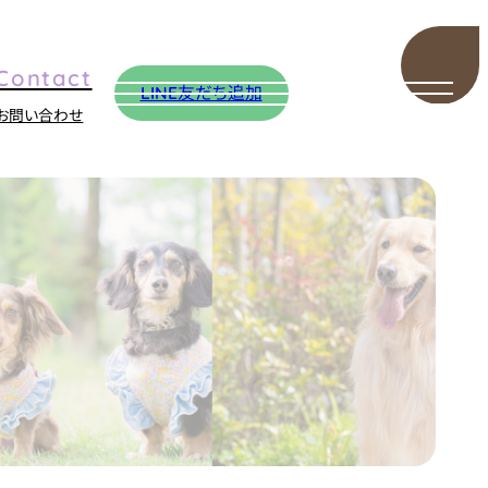
LINE友だち追加
お問い合わせ