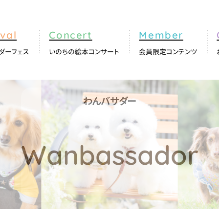
ダーフェス
いのちの絵本コンサート
会員限定コンテンツ
わんバサダー
Wanbassador