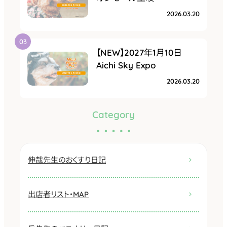
2026.03.20
【NEW】2027年1月10日
Aichi Sky Expo
2026.03.20
Category
伸哉先生のおくすり日記
出店者リスト・MAP