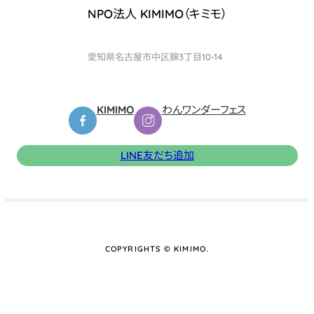
NPO法人 KIMIMO（キミモ）
愛知県名古屋市中区錦3丁目10-14
KIMIMO
わんワンダーフェス
LINE友だち追加
COPYRIGHTS © KIMIMO.