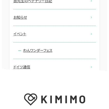
岳先生のベテナリー日記
お知らせ
イベント
わんワンダーフェス
ドイツ通信