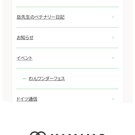
岳先生のベテナリー日記
お知らせ
イベント
わんワンダーフェス
ドイツ通信