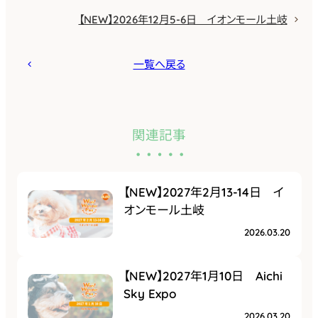
【NEW】2026年12月5-6日 イオンモール土岐
一覧へ戻る
関連記事
【NEW】2027年2月13-14日 イ
オンモール土岐
2026.03.20
【NEW】2027年1月10日 Aichi
Sky Expo
2026.03.20