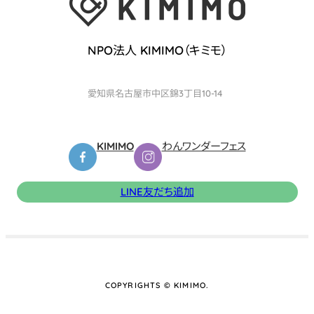
NPO法人 KIMIMO（キミモ）
愛知県名古屋市中区錦3丁目10-14
KIMIMO
わんワンダーフェス
LINE友だち追加
COPYRIGHTS © KIMIMO.