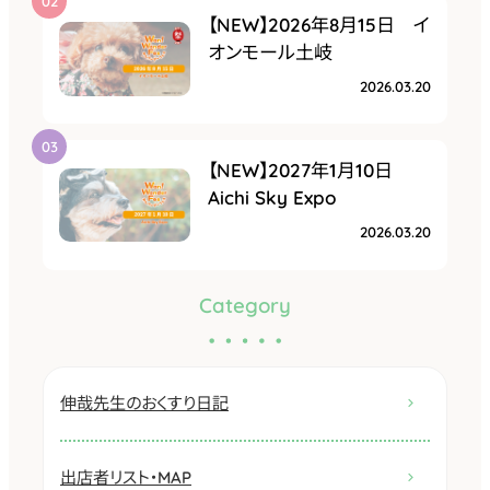
【NEW】2026年8月15日 イ
オンモール土岐
2026.03.20
【NEW】2027年1月10日
Aichi Sky Expo
2026.03.20
Category
伸哉先生のおくすり日記
出店者リスト・MAP